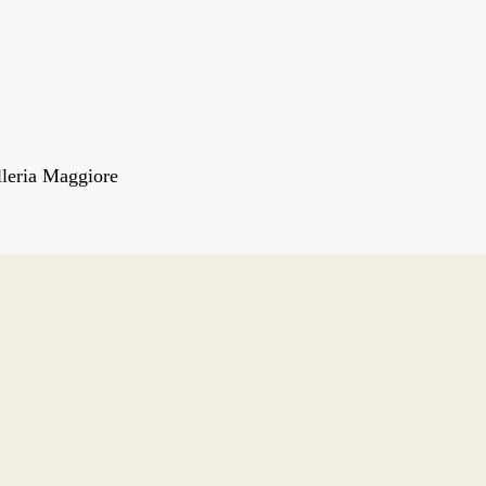
lleria Maggiore