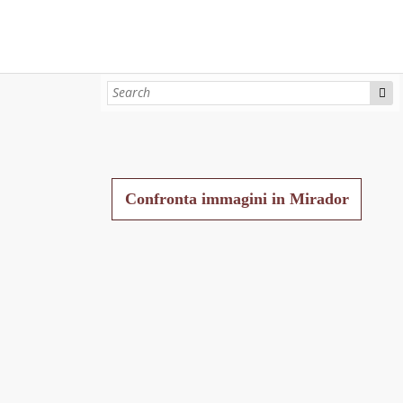
Confronta immagini in Mirador