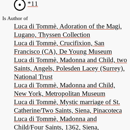
*11
Is Author of
Luca di Tommè, Adoration of the Magi,
Lugano, Thyssen Collection
Luca di Tommè, Crucifixion, San
Francisco (CA), De Young Museum
Luca di Tommè, Madonna and Child, two
Saints, Angels, Polesden Lacey (Surrey),
National Trust
Luca di Tommè, Madonna and Child,
New York, Metropolitan Museum
Luca di Tommè, Mystic marriage of St.
Catherine/Two Saints, Siena, Pinacoteca
Luca di Tommè, Madonna and
Child/Four Saints, 1362, Siena,