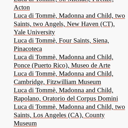
Acton
Luca di Tommè, Madonna and Child, two
Saints, two Angels, New Haven (CT),
Yale University
Luca di Tommè, Four Saints, Siena,
Pinacoteca
Luca di Tommè, Madonna and Child,
Ponce (Puerto Rico), Museo de Arte
Luca di Tommè, Madonna and Child,
Cambridge, Fitzwilliam Museum
Luca di Tommè, Madonna and Child,
Rapolano, Oratorio del Corpus Domini
Luca di Tommè, Madonna and Child, two
Saints, Los Angeles (CA), County
Museum